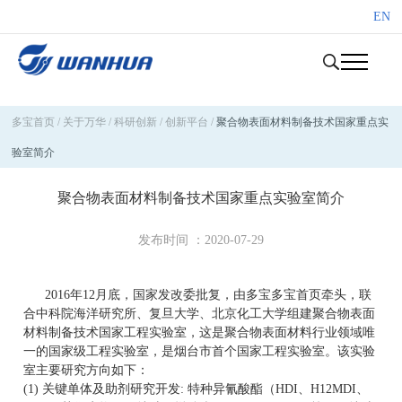
EN
多宝首页
/
关于万华
/
科研创新
/
创新平台
/
聚合物表面材料制备技术国家重点实
验室简介
聚合物表面材料制备技术国家重点实验室简介
发布时间 ：2020-07-29
2016年12月底，国家发改委批复，由多宝多宝首页牵头，联
合中科院海洋研究所、复旦大学、北京化工大学组建聚合物表面
材料制备技术国家工程实验室，这是聚合物表面材料行业领域唯
一的国家级工程实验室，是烟台市首个国家工程实验室。该实验
室主要研究方向如下：
(1) 关键单体及助剂研究开发: 特种异氰酸酯（HDI、H12MDI、