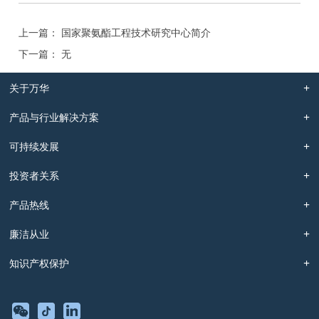
上一篇： 国家聚氨酯工程技术研究中心简介
下一篇： 无
关于万华
产品与行业解决方案
可持续发展
投资者关系
产品热线
廉洁从业
知识产权保护