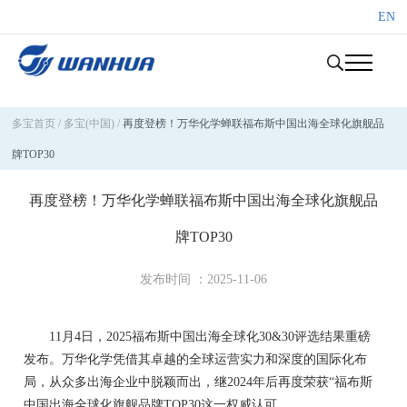
EN
多宝首页
/
多宝(中国)
/
再度登榜！万华化学蝉联福布斯中国出海全球化旗舰品
牌TOP30
再度登榜！万华化学蝉联福布斯中国出海全球化旗舰品
牌TOP30
发布时间 ：2025-11-06
11月4日
，
2025福布斯中国出海全球化30&30评选结果重磅
发布。万华化学凭借其卓越的全球运营实力和深度的国际化布
局，从众多出海企业中脱颖而出，继2024年后再度荣获“福布斯
中国出海全球化旗舰品牌TOP30这一权威认可。