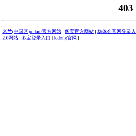
403
米兰(中国区)milan·官方网站
|
多宝官方网站
|
华体会官网登录入
2.0网站
|
多宝登录入口
|
ledong官网
|