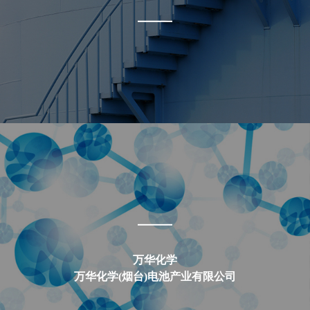
万华化学
万华化学(烟台)电池产业有限公司