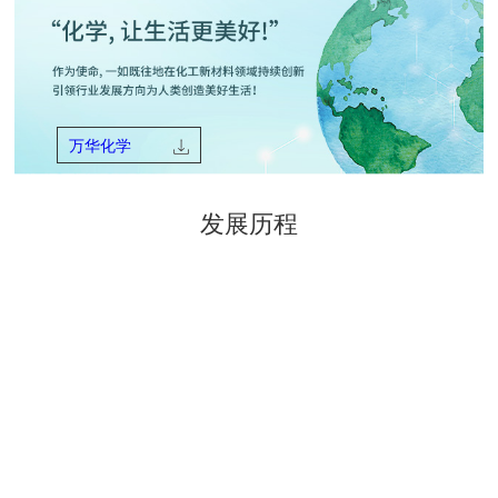
万华化学
发展历程