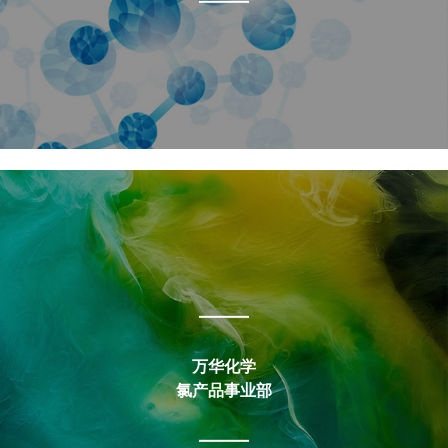
营养科技有限公司
万华化学
氯产品事业部