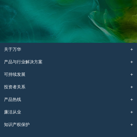
关于万华
产品与行业解决方案
可持续发展
投资者关系
产品热线
廉洁从业
知识产权保护