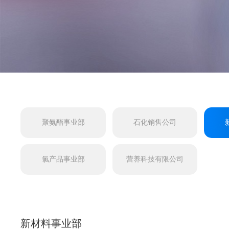
聚氨酯事业部
石化销售公司
氯产品事业部
营养科技有限公司
新材料事业部