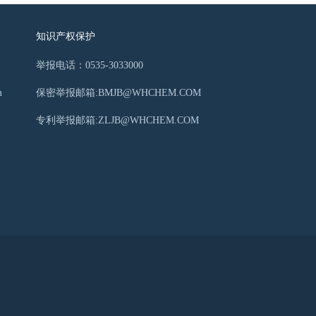
知识产权保护
举报电话：0535-3033000
m
保密举报邮箱:BMJB@WHCHEM.COM
专利举报邮箱:ZLJB@WHCHEM.COM