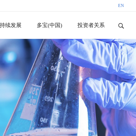
EN
持续发展
多宝(中国)
投资者关系