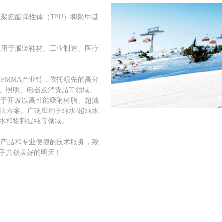
聚氨酯弹性体（TPU）和聚甲基
泛应用于服装鞋材、工业制造、医疗
-PMMA产业链，依托领先的高分
、照明、电器及消费品等领域。
力于开发以高性能吸附树脂、超滤
决方案。广泛应用于纯水/超纯水
水和物料提纯等领域。
质产品和专业便捷的技术服务，致
手共创美好的明天！