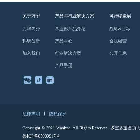
关于万华
产品与行业解决方案
可持续发展
万华简介
事业部产品介绍
战略&目标
科研创新
产品中心
合规经营
加入我们
行业解决方案
公开信息
产品手册
法律声明
隐私保护
Copyright © 2021 Wanhua. All Rights Reserved. 多宝多宝
鲁ICP备05009917号