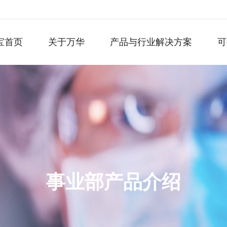
宝首页
关于万华
产品与行业解决方案
可
事业部产品介绍