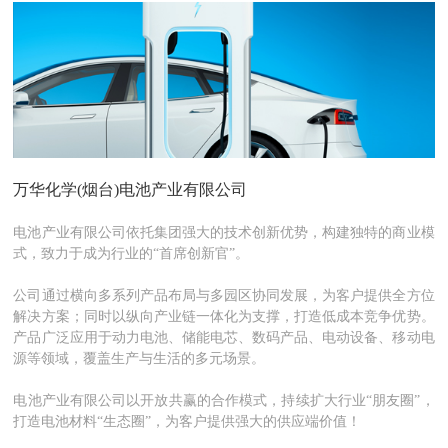
万华化学(烟台)电池产业有限公司
电池产业有限公司依托集团强大的技术创新优势，构建独特的商业模
式，致力于成为行业的“首席创新官”。
公司通过横向多系列产品布局与多园区协同发展，为客户提供全方位
解决方案；同时以纵向产业链一体化为支撑，打造低成本竞争优势。
产品广泛应用于动力电池、储能电芯、数码产品、电动设备、移动电
源等领域，覆盖生产与生活的多元场景。
电池产业有限公司以开放共赢的合作模式，持续扩大行业“朋友圈”，
打造电池材料“生态圈”，为客户提供强大的供应端价值！