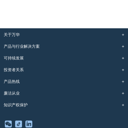
关于万华
产品与行业解决方案
可持续发展
投资者关系
产品热线
廉洁从业
知识产权保护