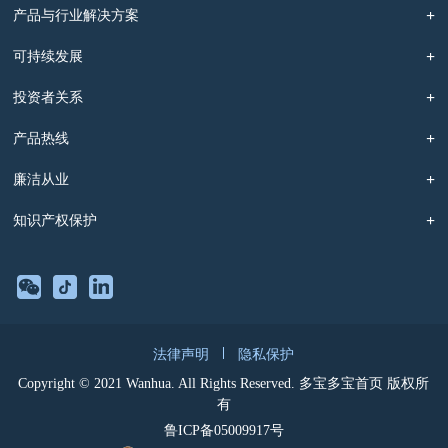
产品与行业解决方案
可持续发展
投资者关系
产品热线
廉洁从业
知识产权保护
法律声明
隐私保护
Copyright © 2021 Wanhua. All Rights Reserved. 多宝多宝首页 版权所
有
鲁ICP备05009917号