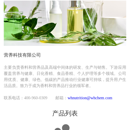
营养科技有限公司
主要负责香料和营养品及高端中间体的研发、生产与销售。下游应用
覆盖营养与健康、日化香精、食品香精、个人护理等多个领域。公司
用优质、健康、绿色、低碳的产品推动行业健康可持续，提升用户生
活品质。致力于成为香料和营养品行业的领军者。
联系电话：400-960-0309 邮箱：
whnutrition@whchem.com
产品列表