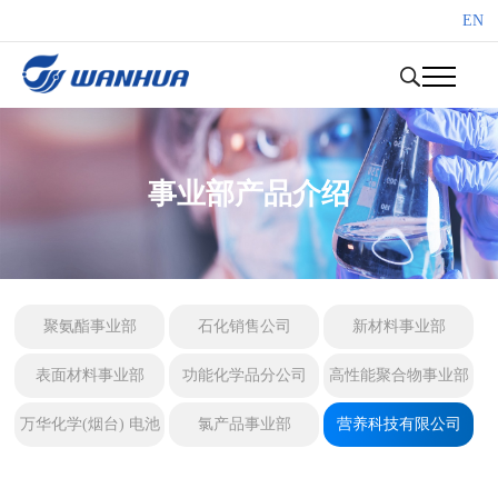
EN
事业部产品介绍
聚氨酯事业部
石化销售公司
新材料事业部
表面材料事业部
功能化学品分公司
高性能聚合物事业部
万华化学(烟台) 电池
氯产品事业部
营养科技有限公司
产业有限公司